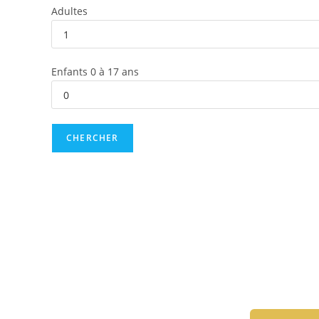
Adultes
Enfants 0 à 17 ans