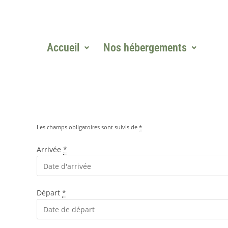
Accueil
Nos hébergements
Les champs obligatoires sont suivis de
*
Arrivée
*
Départ
*