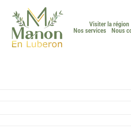
Visiter la région
Nos services
Nous co