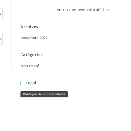
Aucun commentaire à afficher.
Archives
novembre 2022
Catégories
Non classé
Legal
Politique de confidentialité