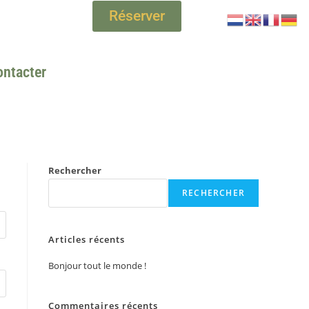
Réserver
ntacter
Rechercher
RECHERCHER
Articles récents
Bonjour tout le monde !
Commentaires récents